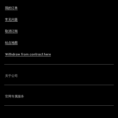
我的订单
常见问题
取消订阅
站点地图
Withdraw from contract here
关于公司
官网专属服务