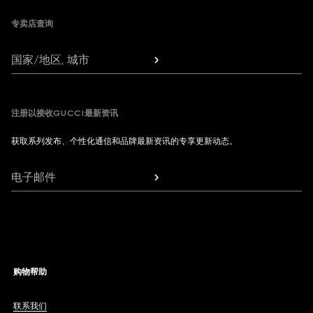
专卖店查询
国家/地区, 城市
注册以接收GUCCI最新资讯
获取系列发布、个性化通信和品牌最新资讯的专享更新动态。
电子邮件
购物帮助
联系我们