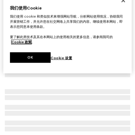
饰皮革细节草编帽
我们使用Cookie
€ 530
我们使用 cookie 和类似技术来增强网站导航，分析网站使用情况，协助我司
开展营销工作，并允许您在社交网络上共享我们的内容。继续使用本网站，即
表示您同意本使用条款。
要了解此类技术及其在本网站上的使用相关的更多信息，请参阅我司的
Cookie 政策
。
OK
Cookie 设置