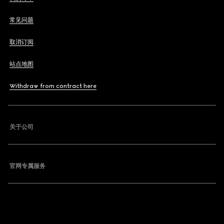
常见问题
取消订阅
站点地图
Withdraw from contract here
关于公司
官网专属服务