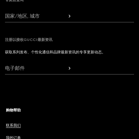
专卖店查询
国家/地区, 城市
注册以接收GUCCI最新资讯
获取系列发布、个性化通信和品牌最新资讯的专享更新动态。
电子邮件
购物帮助
联系我们
我的订单