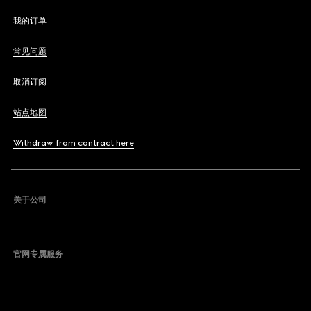
我的订单
常见问题
取消订阅
站点地图
Withdraw from contract here
关于公司
官网专属服务