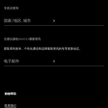
专卖店查询
国家/地区, 城市
注册以接收GUCCI最新资讯
获取系列发布、个性化通信和品牌最新资讯的专享更新动态。
电子邮件
购物帮助
联系我们