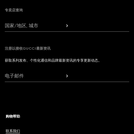
专卖店查询
国家/地区, 城市
注册以接收GUCCI最新资讯
获取系列发布、个性化通信和品牌最新资讯的专享更新动态。
电子邮件
购物帮助
联系我们