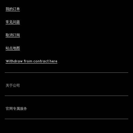
我的订单
常见问题
取消订阅
站点地图
Withdraw from contract here
关于公司
官网专属服务