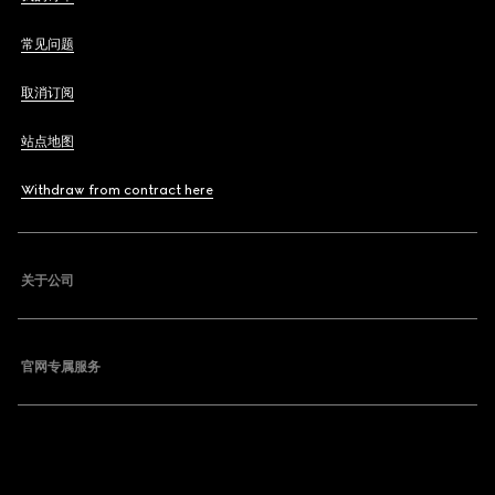
常见问题
取消订阅
站点地图
Withdraw from contract here
关于公司
官网专属服务