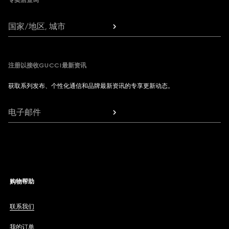
专卖店查询
国家/地区, 城市
注册以接收GUCCI最新资讯
获取系列发布、个性化通信和品牌最新资讯的专享更新动态。
电子邮件
购物帮助
联系我们
我的订单