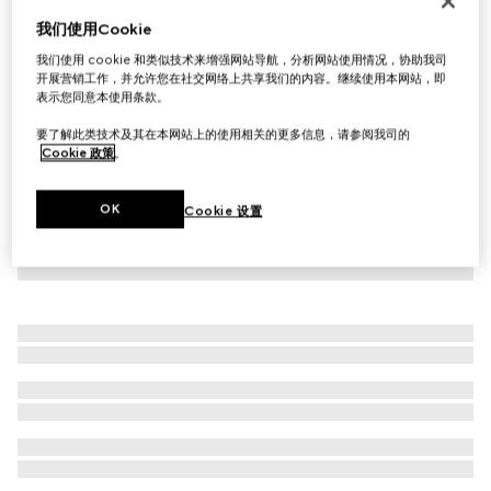
Gucci Blondie系列宽版腰带
我们使用Cookie
€ 450
我们使用 cookie 和类似技术来增强网站导航，分析网站使用情况，协助我司
开展营销工作，并允许您在社交网络上共享我们的内容。继续使用本网站，即
表示您同意本使用条款。
要了解此类技术及其在本网站上的使用相关的更多信息，请参阅我司的
Cookie 政策
。
OK
Cookie 设置