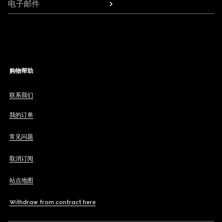
电子邮件
购物帮助
联系我们
我的订单
常见问题
取消订阅
站点地图
Withdraw from contract here