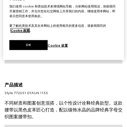
我们使用 cookie 和类似技术来增强网站导航，分析网站使用情况，协助我司
开展营销工作，并允许您在社交网络上共享我们的内容。继续使用本网站，即
表示您同意本使用条款。
要了解此类技术及其在本网站上的使用相关的更多信息，请参阅我司的
Cookie 政策
。
OK
Cookie 设置
产品描述
Style ‎772651 0YAUN 1155
不同材质和图案创意混搭，以个性设计诠释经典款型。这款
腰带以黑色皮革匠心打造，配以镶饰水晶的品牌经典字母交
织图案腰带扣。