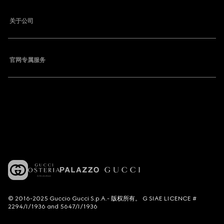
关于公司
官网专属服务
© 2016-2025 Guccio Gucci S.p.A.- 版权所有。 G SIAE LICENCE #
2294/I/1936 and 5647/I/1936