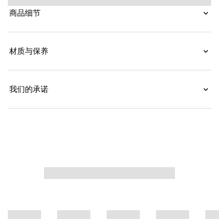
商品细节
材质与保养
我们的承诺