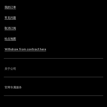
我的订单
常见问题
取消订阅
站点地图
Withdraw from contract here
关于公司
官网专属服务