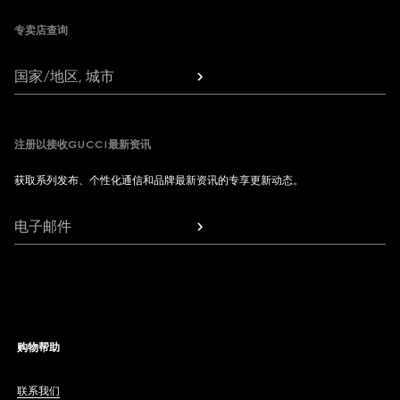
专卖店查询
国家/地区, 城市
注册以接收GUCCI最新资讯
获取系列发布、个性化通信和品牌最新资讯的专享更新动态。
电子邮件
购物帮助
联系我们