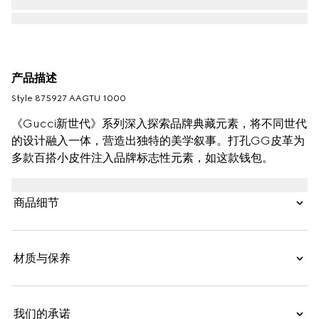
产品描述
Style ‎875927 AAGTU 1000
《Gucci新世代》系列深入探索品牌典藏元素，将不同世代
的设计融入一体，营造出独特的美学叙事。打孔GG皮革为
多款百搭小皮件注入品牌标志性元素，如这款钱包。
商品细节
材质与保养
我们的承诺