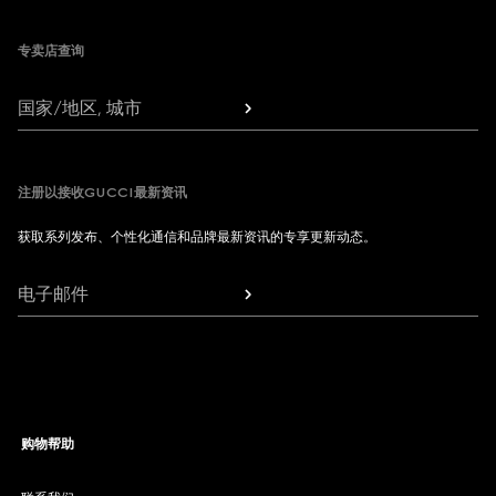
专卖店查询
国家/地区, 城市
注册以接收GUCCI最新资讯
获取系列发布、个性化通信和品牌最新资讯的专享更新动态。
电子邮件
购物帮助