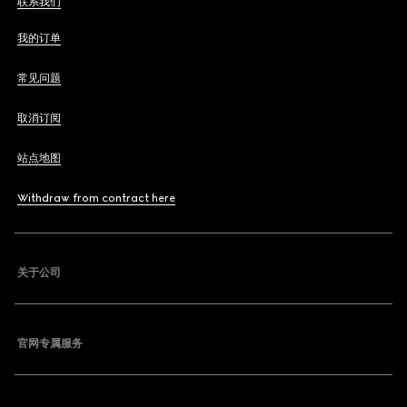
联系我们
我的订单
常见问题
取消订阅
站点地图
Withdraw from contract here
关于公司
官网专属服务