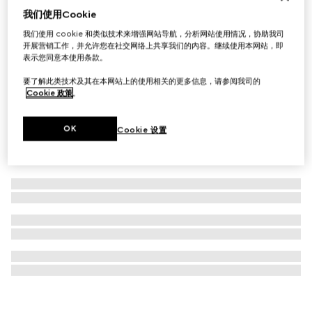
我们使用Cookie
双G钥匙链
我们使用 cookie 和类似技术来增强网站导航，分析网站使用情况，协助我司
€ 290
开展营销工作，并允许您在社交网络上共享我们的内容。继续使用本网站，即
表示您同意本使用条款。
要了解此类技术及其在本网站上的使用相关的更多信息，请参阅我司的
Cookie 政策
。
OK
Cookie 设置