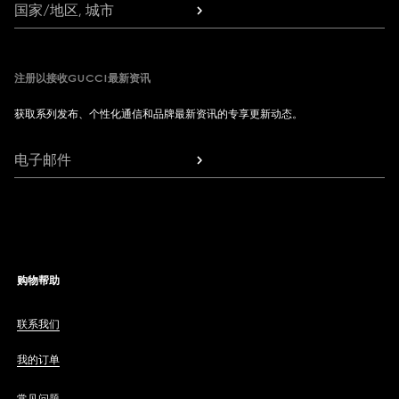
国家/地区, 城市
注册以接收GUCCI最新资讯
获取系列发布、个性化通信和品牌最新资讯的专享更新动态。
电子邮件
购物帮助
联系我们
我的订单