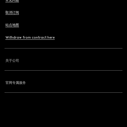
常见问题
取消订阅
站点地图
Withdraw from contract here
关于公司
官网专属服务