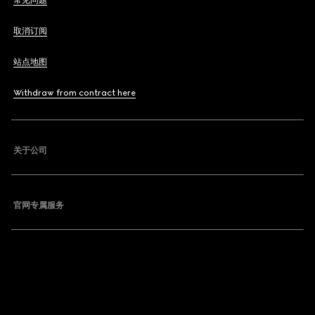
常见问题
取消订阅
站点地图
Withdraw from contract here
关于公司
官网专属服务