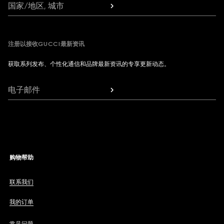
国家/地区, 城市
注册以接收GUCCI最新资讯
获取系列发布、个性化通信和品牌最新资讯的专享更新动态。
电子邮件
购物帮助
联系我们
我的订单