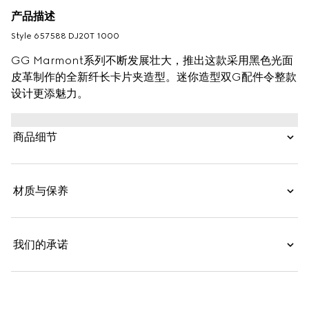
产品描述
Style ‎657588 DJ20T 1000
GG Marmont系列不断发展壮大，推出这款采用黑色光面
皮革制作的全新纤长卡片夹造型。迷你造型双G配件令整款
设计更添魅力。
商品细节
材质与保养
我们的承诺