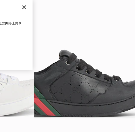
在社交网络上共享