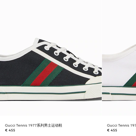
Gucci Tennis 1977系列男士运动鞋
Gucci Tennis
€ 455
€ 455