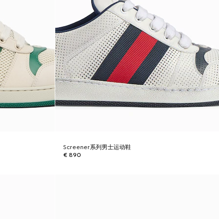
Screener系列男士运动鞋
€ 890