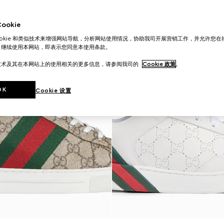
okie
ookie 和类似技术来增强网站导航，分析网站使用情况，协助我司开展营销工作，并允许您
。继续使用本网站，即表示您同意本使用条款。
技术及其在本网站上的使用相关的更多信息，请参阅我司的
Cookie 政策
。
OK
Cookie 设置