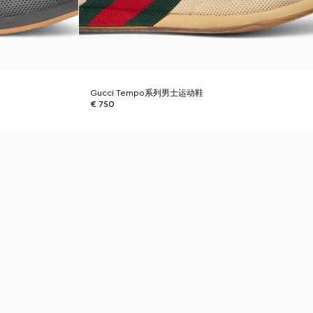
Gucci Tempo系列男士运动鞋
€ 750