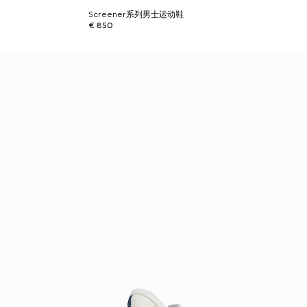
Screener系列男士运动鞋
€ 850