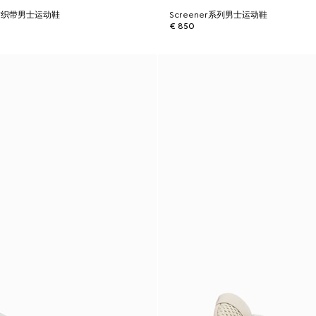
列饰织带男士运动鞋
Screener系列男士运动鞋
€ 850