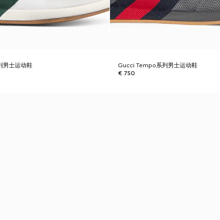
o系列男士运动鞋
Gucci Tempo系列男士运动鞋
€ 750