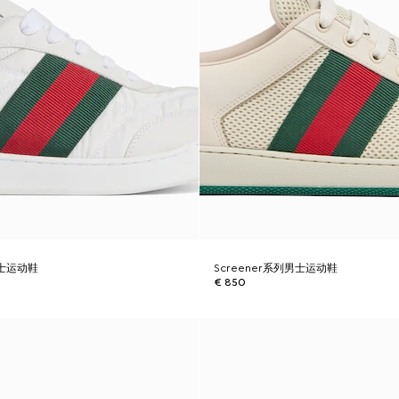
男士运动鞋
Screener系列男士运动鞋
€ 850