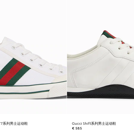
 1977系列男士运动鞋
Gucci Shift系列男士运动鞋
€ 585