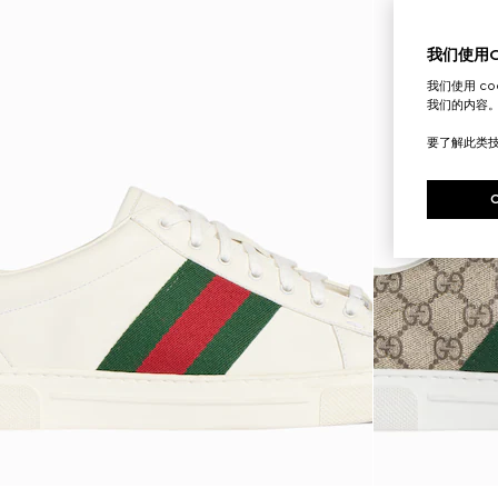
我们使用Co
我们使用 c
我们的内容
要了解此类