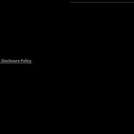
y Disclosure Policy