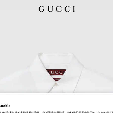
okie
ookie 和类似技术来增强网站导航，分析网站使用情况，协助我司开展营销工作，并允许您