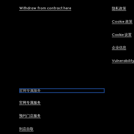
Withdraw from contract here
隐私政策
Cookie 政策
Cookie 设置
企业信息
Vulnerabilit
官网专属服务
官网专属服务
预约门店服务
到店自取