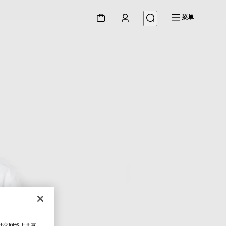
菜单
在社交网络上共享