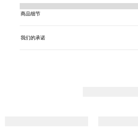
商品细节
我们的承诺