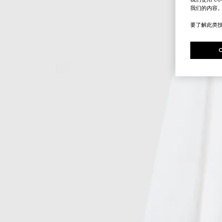
我们的内容
要了解此类