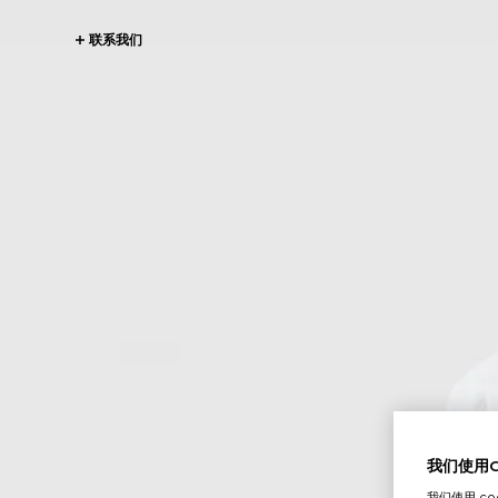
联系我们
我们使用Co
我们使用 c