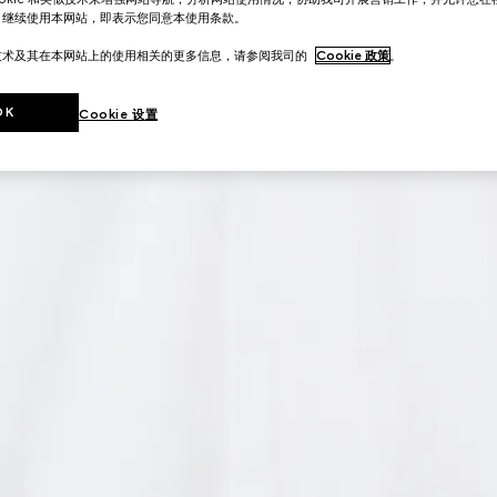
。继续使用本网站，即表示您同意本使用条款。
技术及其在本网站上的使用相关的更多信息，请参阅我司的
Cookie 政策
。
OK
Cookie 设置