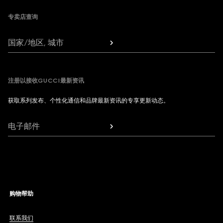
专卖店查询
国家/地区, 城市
注册以接收GUCCI最新资讯
获取系列发布、个性化通信和品牌最新资讯的专享更新动态。
电子邮件
购物帮助
联系我们