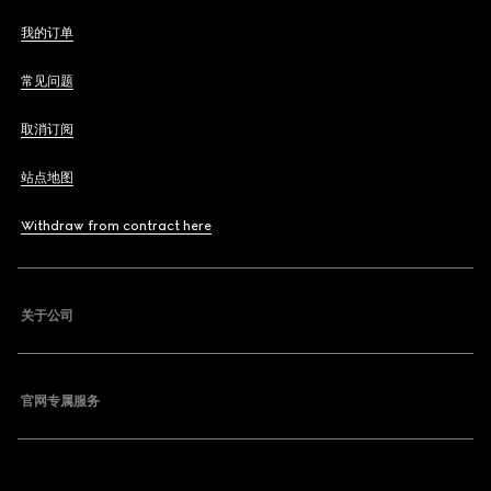
我的订单
常见问题
取消订阅
站点地图
Withdraw from contract here
关于公司
官网专属服务