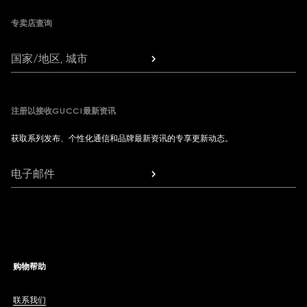
专卖店查询
国家/地区, 城市
注册以接收GUCCI最新资讯
获取系列发布、个性化通信和品牌最新资讯的专享更新动态。
电子邮件
购物帮助
联系我们