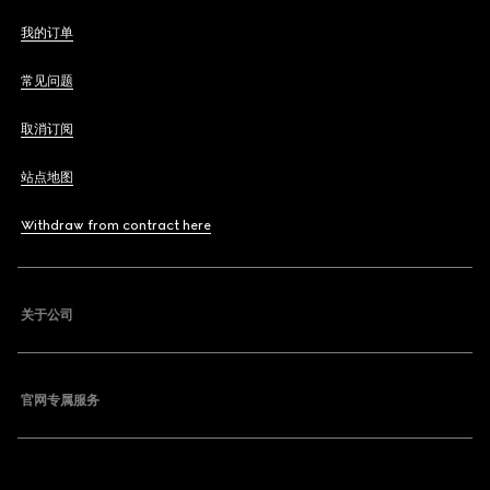
我的订单
常见问题
取消订阅
站点地图
Withdraw from contract here
关于公司
官网专属服务