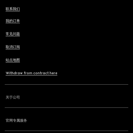
联系我们
我的订单
常见问题
取消订阅
站点地图
Withdraw from contract here
关于公司
官网专属服务