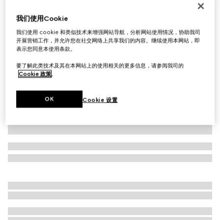
饰长方形搭扣双面腰带
我们使用Cookie
€ 550
我们使用 cookie 和类似技术来增强网站导航，分析网站使用情况，协助我司
相关款式
黑色GG皮革配皮革
开展营销工作，并允许您在社交网络上共享我们的内容。继续使用本网站，即
表示您同意本使用条款。
要了解此类技术及其在本网站上的使用相关的更多信息，请参阅我司的
Cookie 政策
。
OK
Cookie 设置