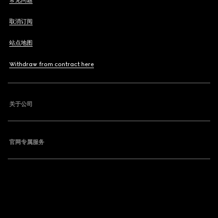
常见问题
取消订阅
站点地图
Withdraw from contract here
关于公司
官网专属服务