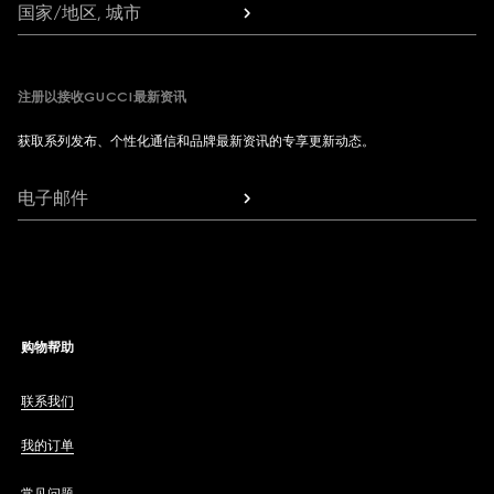
国家/地区, 城市
注册以接收GUCCI最新资讯
获取系列发布、个性化通信和品牌最新资讯的专享更新动态。
电子邮件
购物帮助
联系我们
我的订单