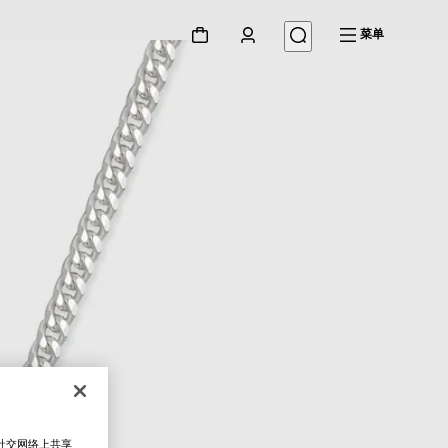
菜单
在社交网络上共享