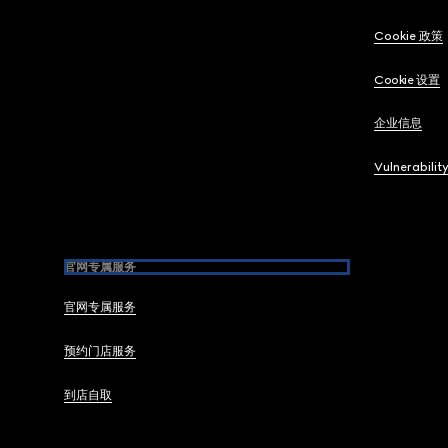
Cookie 政策
Cookie 设置
企业信息
Vulnerabilit
官网专属服务
官网专属服务
预约门店服务
到店自取