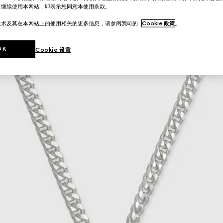
。继续使用本网站，即表示您同意本使用条款。
技术及其在本网站上的使用相关的更多信息，请参阅我司的
Cookie 政策
。
OK
Cookie 设置