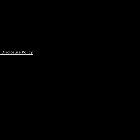
y Disclosure Policy