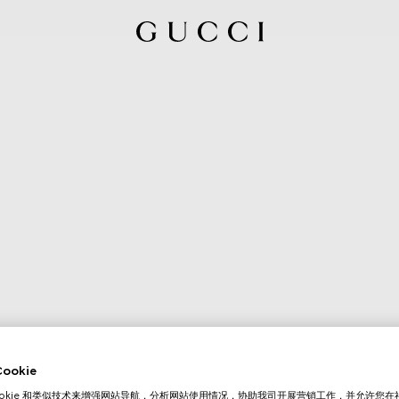
okie
ookie 和类似技术来增强网站导航，分析网站使用情况，协助我司开展营销工作，并允许您