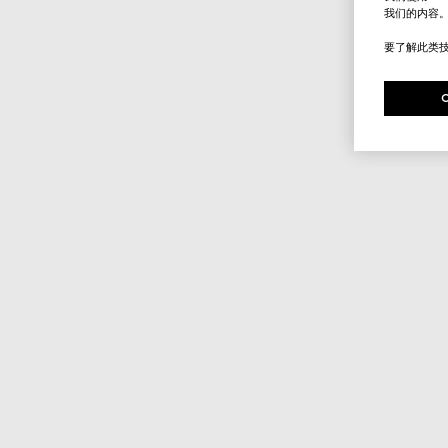
我们的内容
要了解此类