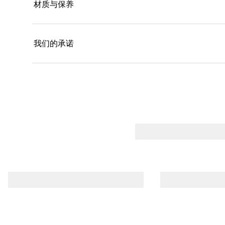
材质与保养
我们的承诺