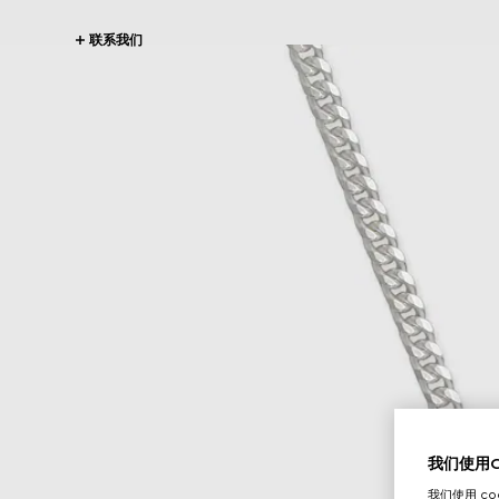
联系我们
我们使用Co
我们使用 c