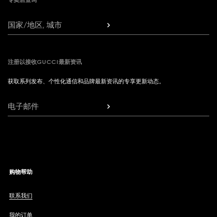
专卖店查询
国家/地区, 城市
注册以接收GUCCI最新资讯
获取系列发布、个性化通信和品牌最新资讯的专享更新动态。
电子邮件
购物帮助
联系我们
我的订单