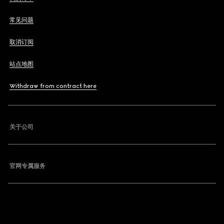
常见问题
取消订阅
站点地图
Withdraw from contract here
关于公司
官网专属服务