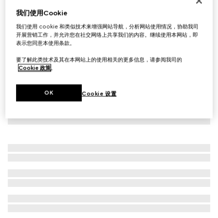
“Blind For Love”手镯
我们使用Cookie
€ 450
我们使用 cookie 和类似技术来增强网站导航，分析网站使用情况，协助我司
开展营销工作，并允许您在社交网络上共享我们的内容。继续使用本网站，即
表示您同意本使用条款。
要了解此类技术及其在本网站上的使用相关的更多信息，请参阅我司的
Cookie 政策
。
OK
Cookie 设置