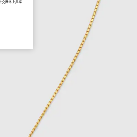
在社交网络上共享