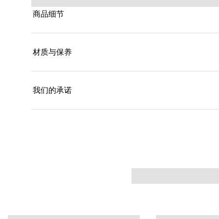
商品细节
材质与保养
我们的承诺