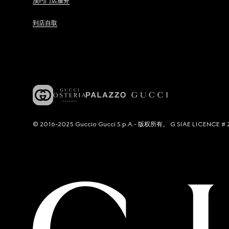
预约门店服务
到店自取
© 2016-2025 Guccio Gucci S.p.A.- 版权所有。 G SIAE LICENCE # 2