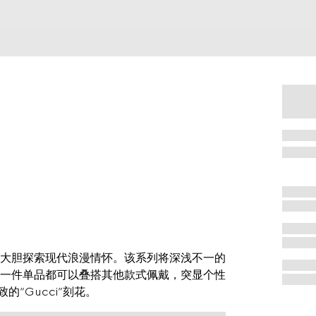
新符号元素大胆探索现代浪漫情怀。该系列将深浅不一的
一件单品都可以叠搭其他款式佩戴，突显个性
“Gucci”刻花。