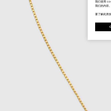
我们使用 c
我们的内容
要了解此类