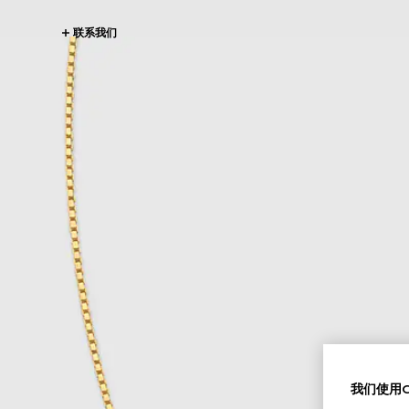
联系我们
我们使用Co