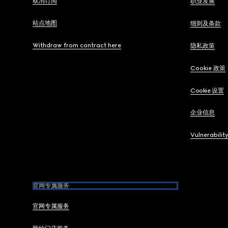
取消订阅
职业发展
站点地图
细则及条款
Withdraw from contract here
隐私政策
Cookie 政策
Cookie 设置
企业信息
Vulnerabilit
官网专属服务
官网专属服务