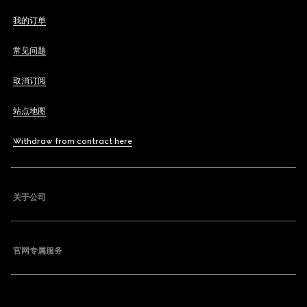
我的订单
常见问题
取消订阅
站点地图
Withdraw from contract here
关于公司
官网专属服务