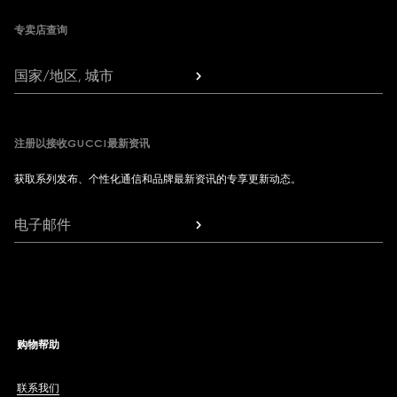
专卖店查询
国家/地区, 城市
注册以接收GUCCI最新资讯
获取系列发布、个性化通信和品牌最新资讯的专享更新动态。
电子邮件
购物帮助
联系我们