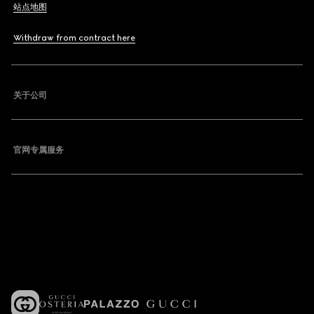
站点地图
Withdraw from contract here
关于公司
官网专属服务