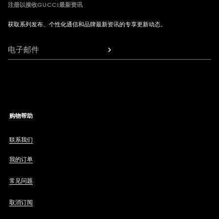
注册以接收GUCCI最新资讯
获取系列发布、个性化通信和品牌最新资讯的专享更新动态。
电子邮件
购物帮助
联系我们
我的订单
常见问题
取消订阅