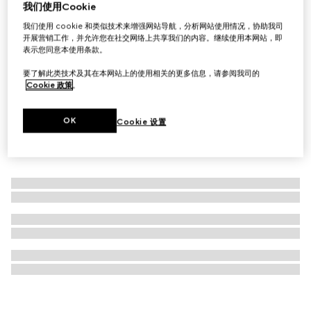
我们使用Cookie
饰织带细节高尔夫球袋
我们使用 cookie 和类似技术来增强网站导航，分析网站使用情况，协助我司
€ 20.000
开展营销工作，并允许您在社交网络上共享我们的内容。继续使用本网站，即
表示您同意本使用条款。
要了解此类技术及其在本网站上的使用相关的更多信息，请参阅我司的
Cookie 政策
。
OK
Cookie 设置