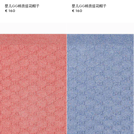
婴儿GG棉质提花帽子
婴儿GG棉质提花帽子
€ 160
€ 160