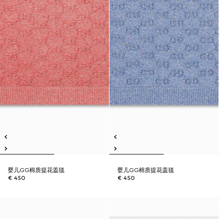
婴儿GG棉质提花盖毯
婴儿GG棉质提花盖毯
€ 450
€ 450