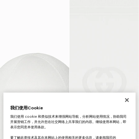
我们使用Cookie
我们使用 cookie 和类似技术来增强网站导航，分析网站使用情况，协助我司
开展营销工作，并允许您在社交网络上共享我们的内容。继续使用本网站，即
表示您同意本使用条款。
要了解此类技术及其在本网站上的使用相关的更多信息，请参阅我司的