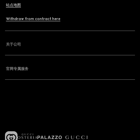
站点地图
Withdraw from contract here
关于公司
官网专属服务