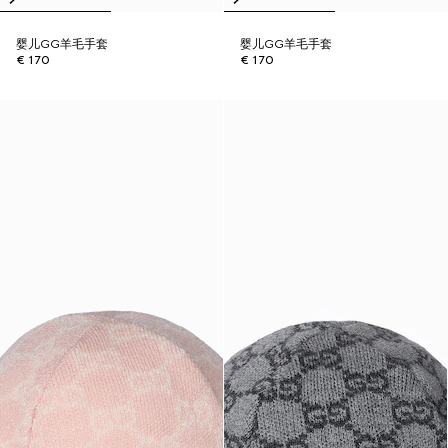
婴儿GG羊毛手套
婴儿GG羊毛手套
€ 170
€ 170