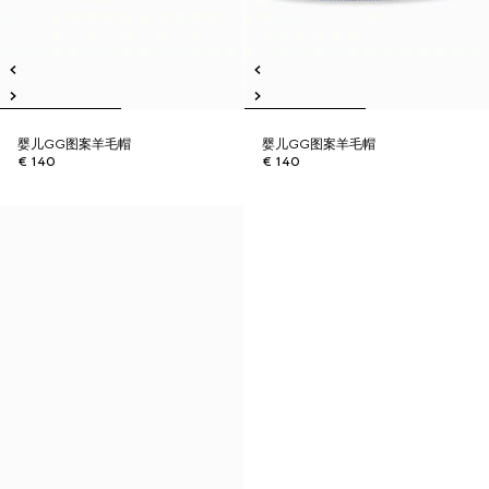
婴儿GG图案羊毛帽
婴儿GG图案羊毛帽
€ 140
€ 140