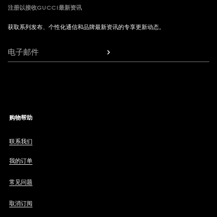
注册以接收GUCCI最新资讯
获取系列发布、个性化通信和品牌最新资讯的专享更新动态。
电子邮件
购物帮助
联系我们
我的订单
常见问题
取消订阅