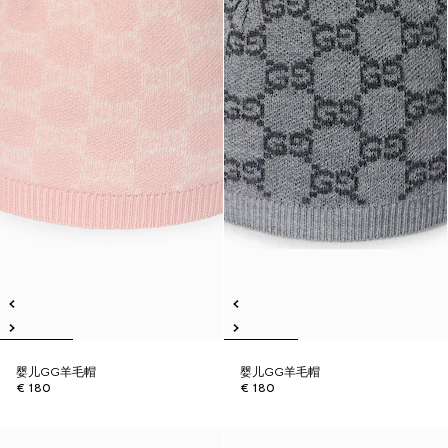
婴儿GG羊毛帽
婴儿GG羊毛帽
€ 180
€ 180