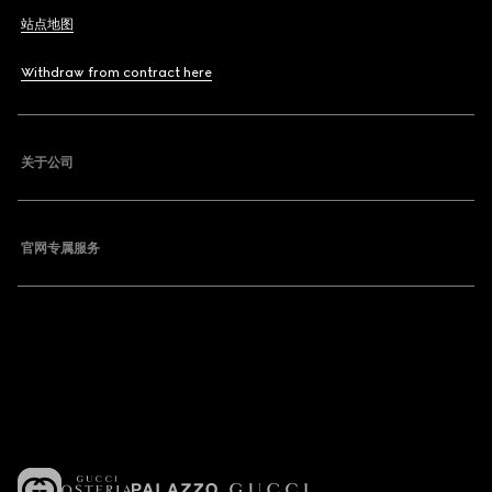
站点地图
Withdraw from contract here
关于公司
官网专属服务