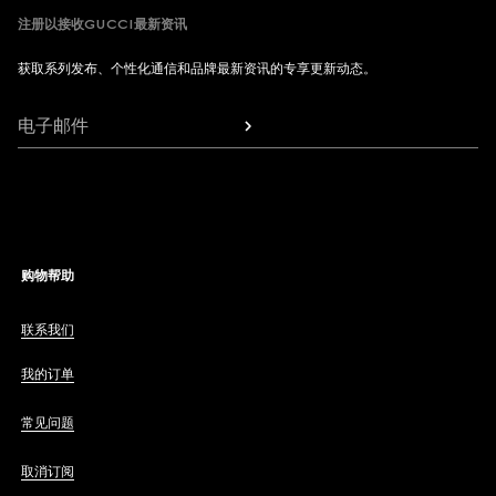
注册以接收GUCCI最新资讯
获取系列发布、个性化通信和品牌最新资讯的专享更新动态。
电子邮件
购物帮助
联系我们
我的订单
常见问题
取消订阅