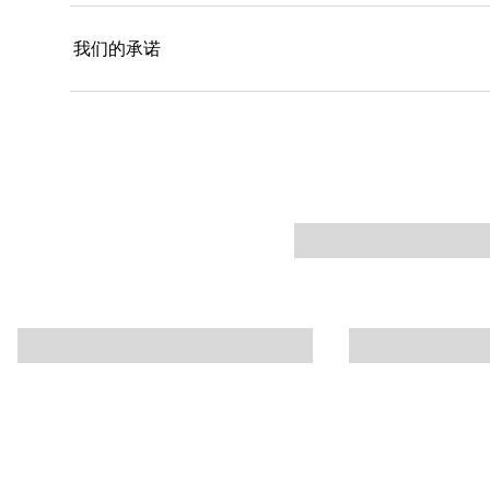
我们的承诺