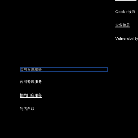
Cookie 设置
企业信息
Vulnerabilit
官网专属服务
官网专属服务
预约门店服务
到店自取