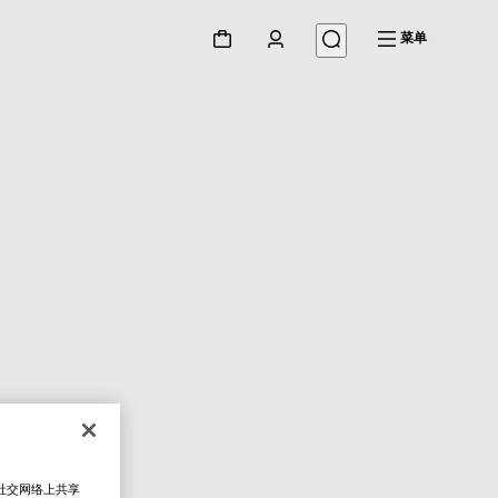
菜单
在社交网络上共享