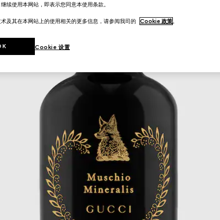
。继续使用本网站，即表示您同意本使用条款。
技术及其在本网站上的使用相关的更多信息，请参阅我司的
Cookie 政策
。
OK
Cookie 设置