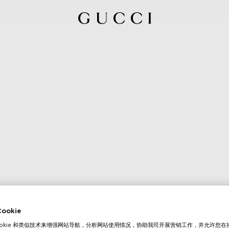
okie
ookie 和类似技术来增强网站导航，分析网站使用情况，协助我司开展营销工作，并允许您