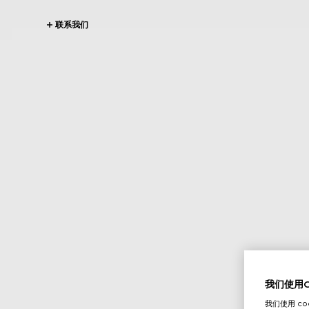
联系我们
我们使用Co
我们使用 c