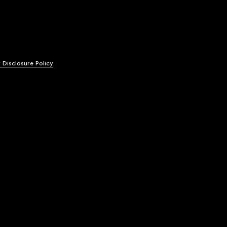
y Disclosure Policy