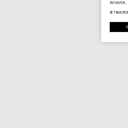
我们的内容
要了解此类