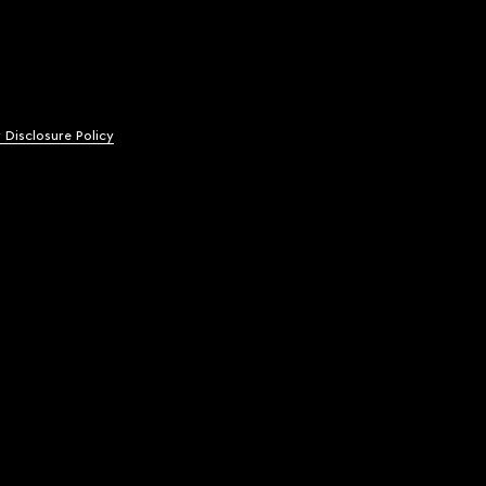
y Disclosure Policy