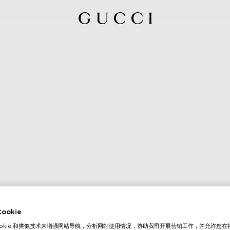
okie
ookie 和类似技术来增强网站导航，分析网站使用情况，协助我司开展营销工作，并允许您