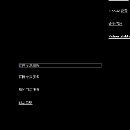
Cookie 设置
企业信息
Vulnerabilit
官网专属服务
官网专属服务
预约门店服务
到店自取