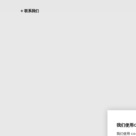
联系我们
我们使用Co
我们使用 c