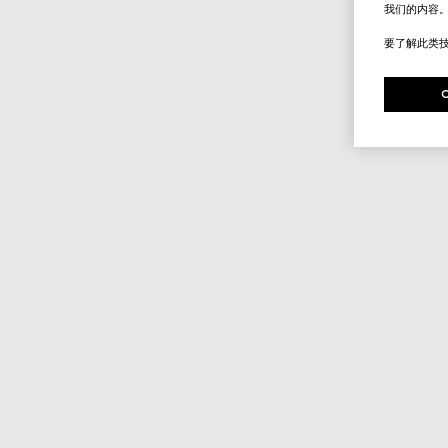
我们的内容
要了解此类