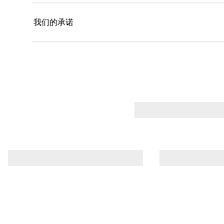
我们的承诺