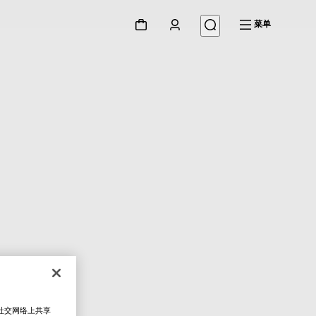
菜单
在社交网络上共享