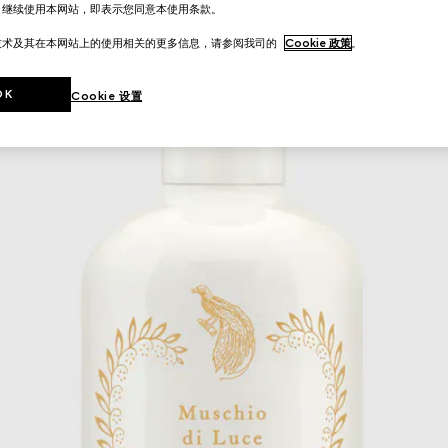
。继续使用本网站，即表示您同意本使用条款。
技术及其在本网站上的使用相关的更多信息，请参阅我司的
Cookie 政策
。
OK
Cookie 设置