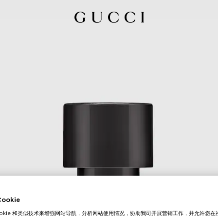
okie
ookie 和类似技术来增强网站导航，分析网站使用情况，协助我司开展营销工作，并允许您