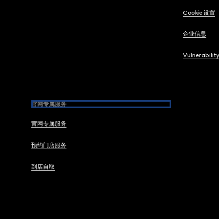
Cookie 设置
企业信息
Vulnerabilit
官网专属服务
官网专属服务
预约门店服务
到店自取