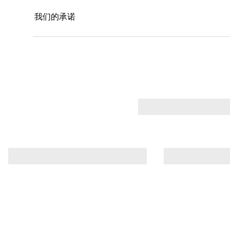
我们的承诺