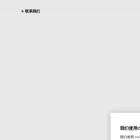
联系我们
我们使用Co
我们使用 c