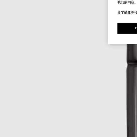
我们的内容
要了解此类