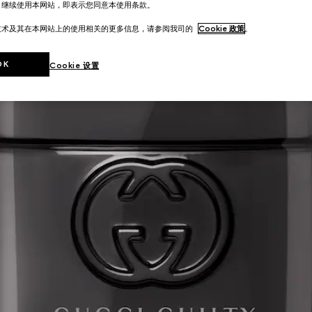
。继续使用本网站，即表示您同意本使用条款。
技术及其在本网站上的使用相关的更多信息，请参阅我司的
Cookie 政策
。
OK
Cookie 设置