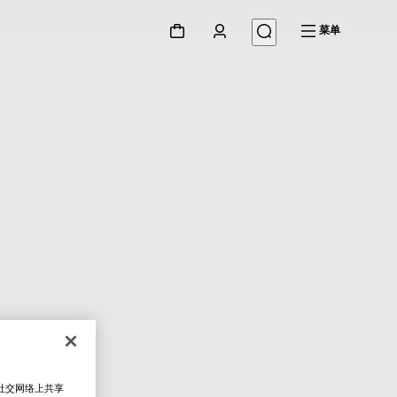
菜单
在社交网络上共享