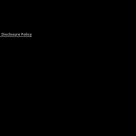
y Disclosure Policy