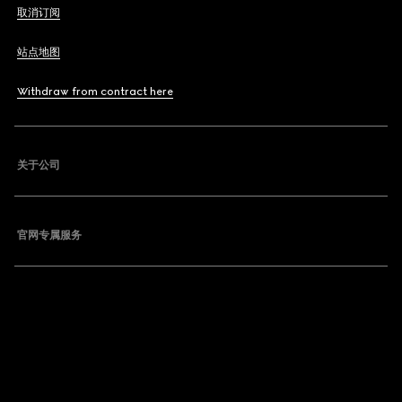
取消订阅
站点地图
Withdraw from contract here
关于公司
官网专属服务