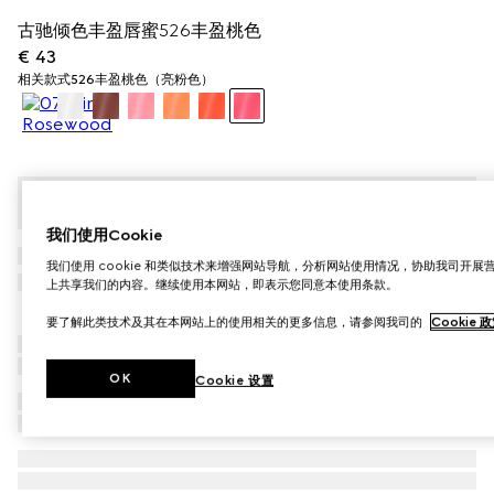
古驰倾色丰盈唇蜜526丰盈桃色
€ 43
相关款式
526丰盈桃色（亮粉色）
我们使用Cookie
我们使用 cookie 和类似技术来增强网站导航，分析网站使用情况，协助我司开
上共享我们的内容。继续使用本网站，即表示您同意本使用条款。
要了解此类技术及其在本网站上的使用相关的更多信息，请参阅我司的
Cookie 
OK
Cookie 设置