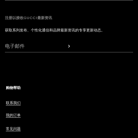
注册以接收GUCCI最新资讯
获取系列发布、个性化通信和品牌最新资讯的专享更新动态。
电子邮件
购物帮助
联系我们
我的订单
常见问题