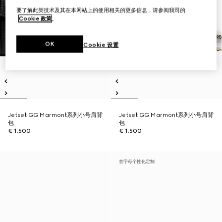
要了解此类技术及其在本网站上的使用相关的更多信息，请参阅我司的
Cookie 政策
。
OK
Cookie 设置
Jetset GG Marmont系列小号肩背
Jetset GG Marmont系列小号肩背
包
包
€ 1.500
€ 1.500
首字母个性化定制