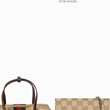
首字母个性化定制