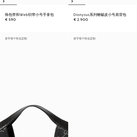
饰包带和Web织带小号手拿包
Dionysus系列蜥蜴皮小号肩背包
€ 590
€ 2.900
首字母个性化定制
首字母个性化定制