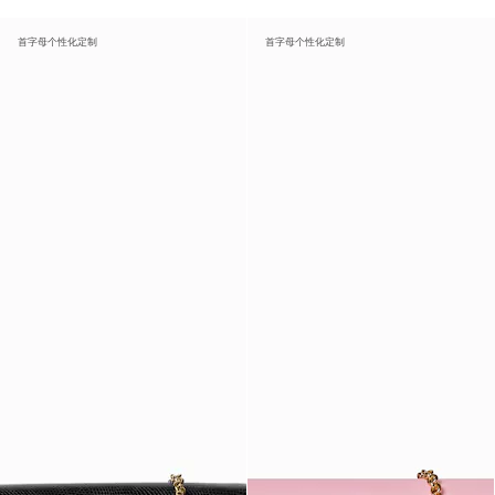
首字母个性化定制
首字母个性化定制