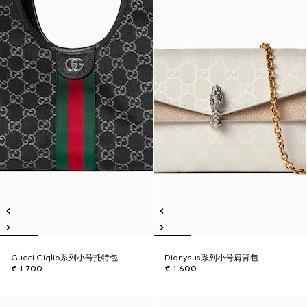
Gucci Giglio系列小号托特包
Dionysus系列小号肩背包
€ 1.700
€ 1.600