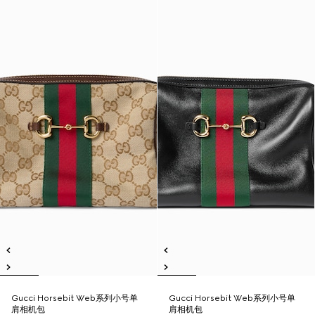
Gucci Horsebit Web系列小号单
Gucci Horsebit Web系列小号单
肩相机包
肩相机包