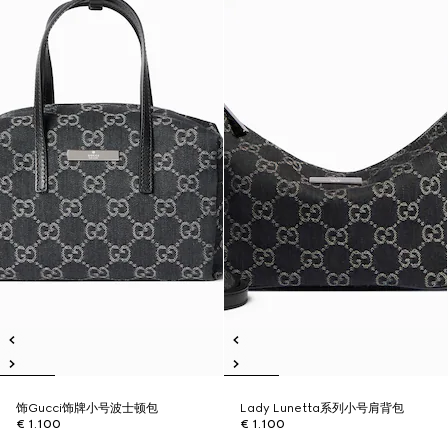
饰Gucci饰牌小号波士顿包
Lady Lunetta系列小号肩背包
€ 1.100
€ 1.100