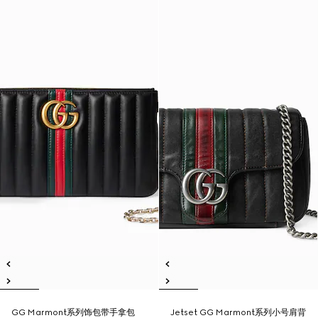
GG Marmont系列饰包带手拿包
Jetset GG Marmont系列小号肩背