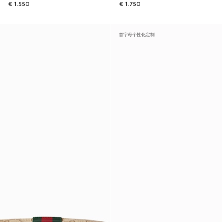
€ 1.550
€ 1.750
首字母个性化定制