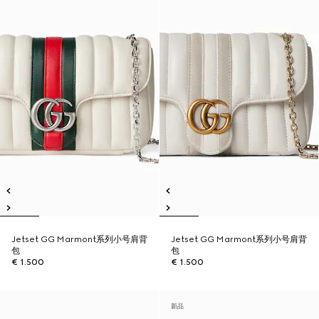
Jetset GG Marmont系列小号肩背
Jetset GG Marmont系列小号肩背
包
包
€ 1.500
€ 1.500
新品