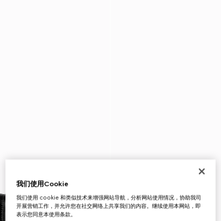
我们使用Cookie
我们使用 cookie 和类似技术来增强网站导航，分析网站使用情况，协助我司
开展营销工作，并允许您在社交网络上共享我们的内容。继续使用本网站，即
表示您同意本使用条款。