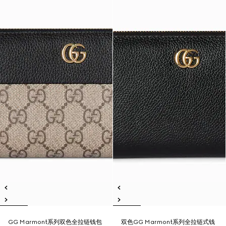
GG Marmont系列双色全拉链钱包
双色GG Marmont系列全拉链式钱