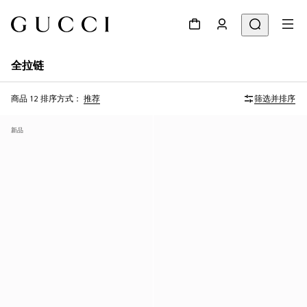
全拉链
商品 12
排序方式：
推荐
筛选并排序
新品