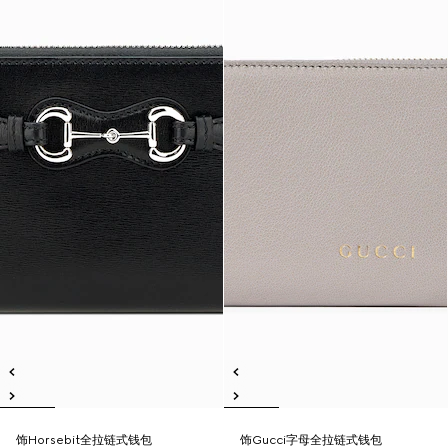
饰Horsebit全拉链式钱包
饰Gucci字母全拉链式钱包