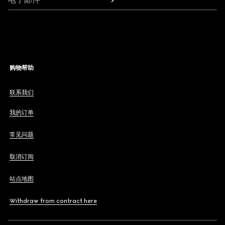
购物帮助
联系我们
我的订单
常见问题
取消订阅
站点地图
Withdraw from contract here