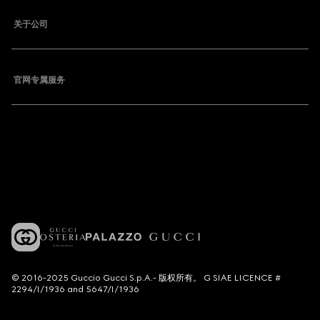
关于公司
官网专属服务
© 2016-2025 Guccio Gucci S.p.A.- 版权所有。 G SIAE LICENCE #
2294/I/1936 and 5647/I/1936