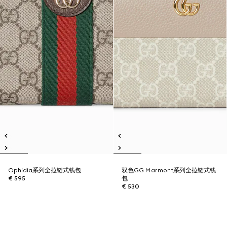
Ophidia系列全拉链式钱包
双色GG Marmont系列全拉链式钱
€ 595
包
€ 530