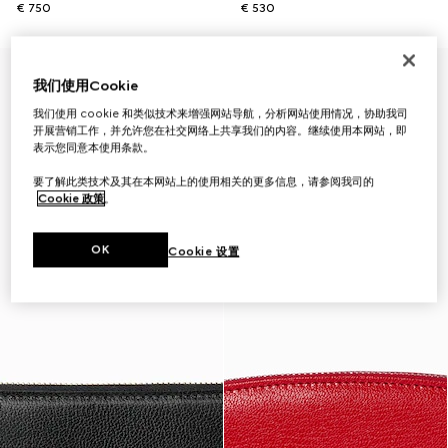
€ 750
€ 530
蒙特卡洛及线上独家
我们使用Cookie
我们使用 cookie 和类似技术来增强网站导航，分析网站使用情况，协助我司
开展营销工作，并允许您在社交网络上共享我们的内容。继续使用本网站，即
表示您同意本使用条款。
要了解此类技术及其在本网站上的使用相关的更多信息，请参阅我司的
Cookie 政策
。
OK
Cookie 设置