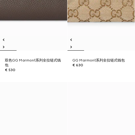
双色GG Marmont系列全拉链式钱
GG Marmont系列全拉链式钱包
包
€ 630
€ 530