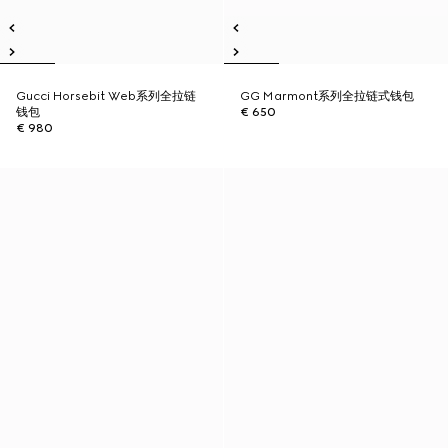
Gucci Horsebit Web系列全拉链
GG Marmont系列全拉链式钱包
钱包
€ 650
€ 980