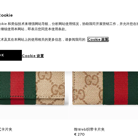
okie
ookie 和类似技术来增强网站导航，分析网站使用情况，协助我司开展营销工作，并允许您
。继续使用本网站，即表示您同意本使用条款。
技术及其在本网站上的使用相关的更多信息，请参阅我司的
Cookie 政策
。
OK
Cookie 设置
式卡片夹
饰Web织带卡片夹
€ 270