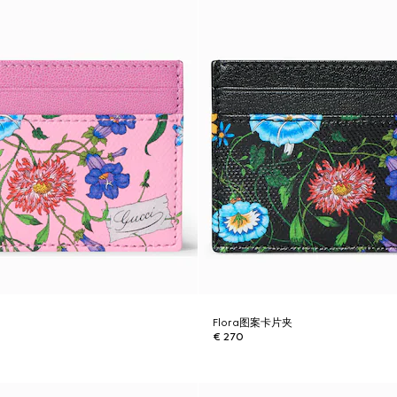
Flora图案卡片夹
€ 270