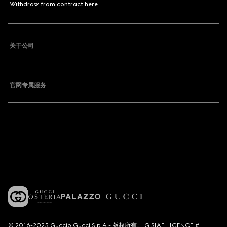
Withdraw from contract here
关于公司
官网专属服务
© 2016-2025 Guccio Gucci S.p.A.- 版权所有。 G SIAE LICENCE #