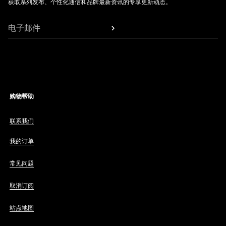
获取系列发布、个性化通信和品牌最新资讯的专享更新动态。
电子邮件
购物帮助
联系我们
我的订单
常见问题
取消订阅
站点地图