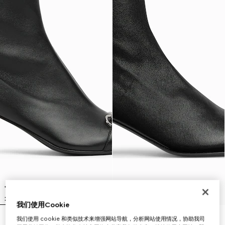
我们使用Cookie
我们使用 cookie 和类似技术来增强网站导航，分析网站使用情况，协助我司
Vittoria系列女士短靴
Signora系列女士短靴