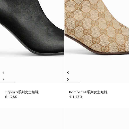
Signora系列女士短靴
Bombshell系列女士短靴
€ 1.280
€ 1.450