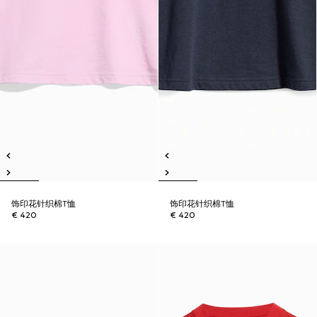
饰印花针织棉T恤
饰印花针织棉T恤
€ 420
€ 420