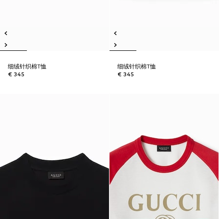
细绒针织棉T恤
细绒针织棉T恤
€ 345
€ 345