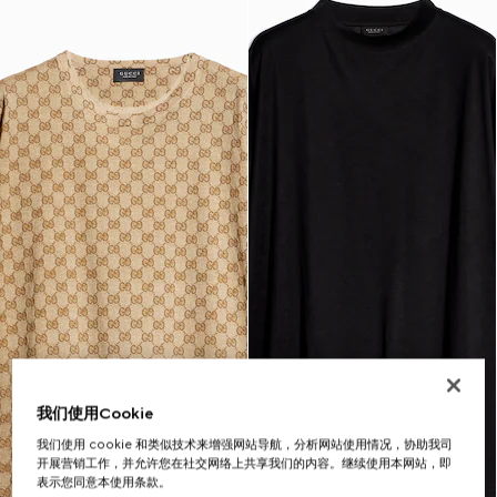
我们使用Cookie
我们使用 cookie 和类似技术来增强网站导航，分析网站使用情况，协助我司
开展营销工作，并允许您在社交网络上共享我们的内容。继续使用本网站，即
表示您同意本使用条款。