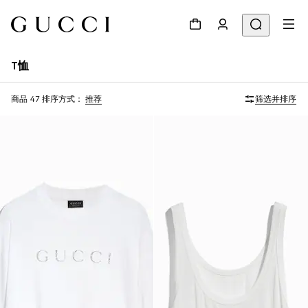
T恤
商品 47
排序方式：
推荐
筛选并排序