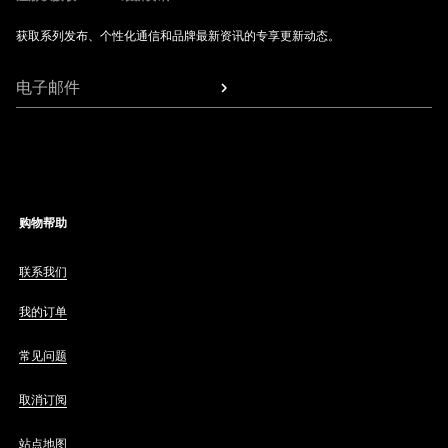
获取系列发布、个性化通信和品牌最新资讯的专享更新动态。
电子邮件
购物帮助
联系我们
我的订单
常见问题
取消订阅
站点地图