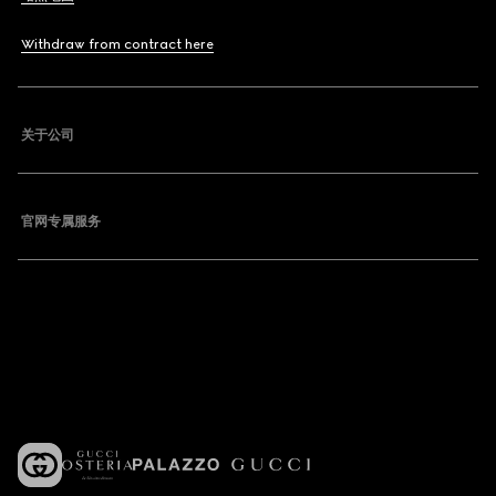
Withdraw from contract here
关于公司
官网专属服务