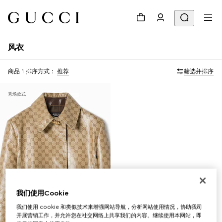
风衣
商品 1
排序方式：
推荐
筛选并排序
秀场款式
我们使用Cookie
我们使用 cookie 和类似技术来增强网站导航，分析网站使用情况，协助我司
开展营销工作，并允许您在社交网络上共享我们的内容。继续使用本网站，即