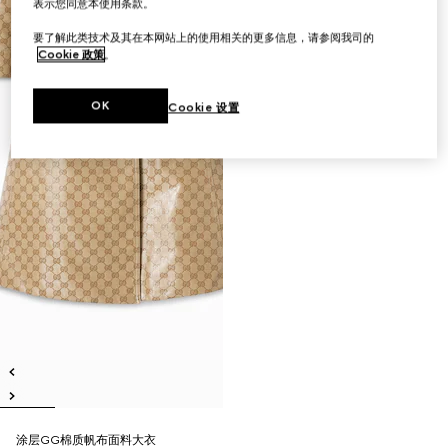
表示您同意本使用条款。
要了解此类技术及其在本网站上的使用相关的更多信息，请参阅我司的
Cookie 政策
。
OK
Cookie 设置
涂层GG棉质帆布面料大衣