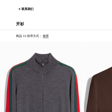
联系我们
开衫
商品 33
排序方式：
推荐