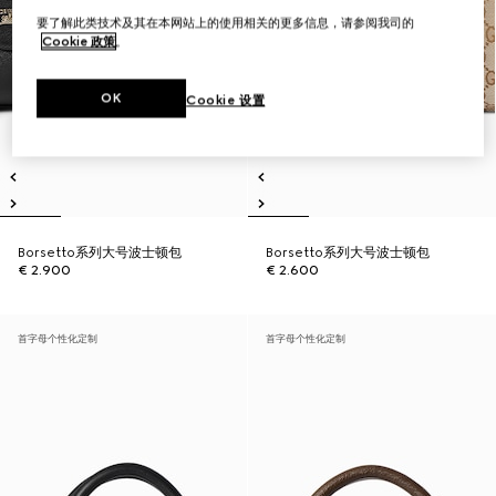
要了解此类技术及其在本网站上的使用相关的更多信息，请参阅我司的
Cookie 政策
。
OK
Cookie 设置
Borsetto系列大号波士顿包
Borsetto系列大号波士顿包
€ 2.900
€ 2.600
首字母个性化定制
首字母个性化定制