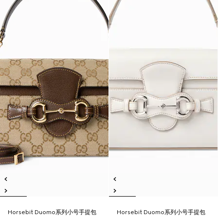
Horsebit Duomo系列小号手提包
Horsebit Duomo系列小号手提包