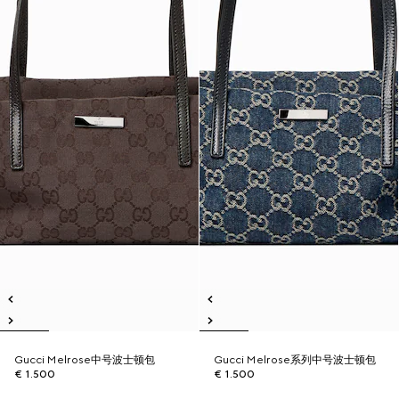
Gucci Melrose中号波士顿包
Gucci Melrose系列中号波士顿包
€ 1.500
€ 1.500