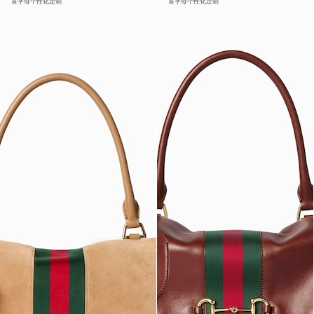
首字母个性化定制
首字母个性化定制