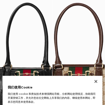
我们使用Cookie
我们使用 cookie 和类似技术来增强网站导航，分析网站使用情况，协助我司
开展营销工作，并允许您在社交网络上共享我们的内容。继续使用本网站，即
表示您同意本使用条款。