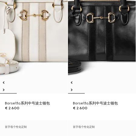
Borsetto系列中号波士顿包
Borsetto系列中号波士顿包
€ 2.600
€ 2.600
首字母个性化定制
首字母个性化定制