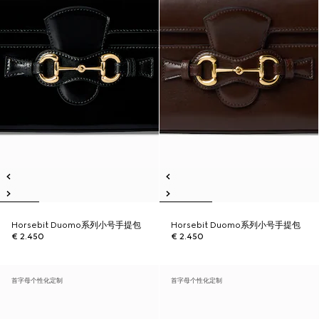
Horsebit Duomo系列小号手提包
Horsebit Duomo系列小号手提包
€ 2.450
€ 2.450
首字母个性化定制
首字母个性化定制