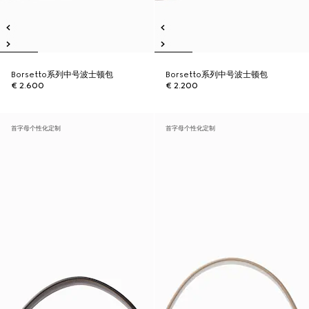
Borsetto系列中号波士顿包
Borsetto系列中号波士顿包
€ 2.600
€ 2.200
首字母个性化定制
首字母个性化定制