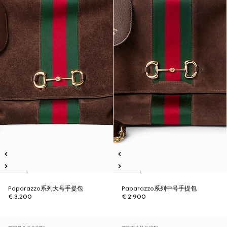
Paparazzo系列大号手提包
Paparazzo系列中号手提包
€ 3.200
€ 2.900