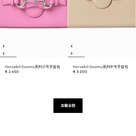
Horsebit Duomo系列小号手提包
Horsebit Duomo系列中号手提包
€ 2.450
€ 3.200
加载全部