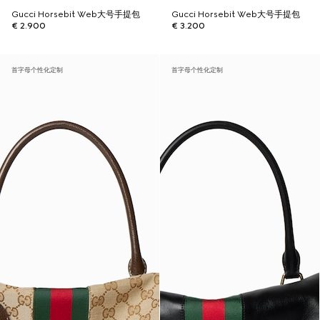
Gucci Horsebit Web大号手提包
Gucci Horsebit Web大号手提包
€ 2.900
€ 3.200
首字母个性化定制
首字母个性化定制