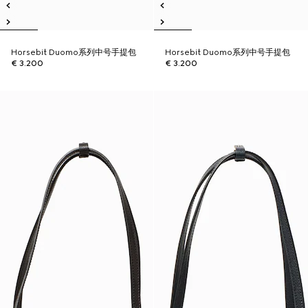
Horsebit Duomo系列中号手提包
Horsebit Duomo系列中号手提包
€ 3.200
€ 3.200