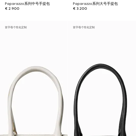
Paparazzo系列中号手提包
Paparazzo系列大号手提包
€ 2.900
€ 3.200
首字母个性化定制
首字母个性化定制