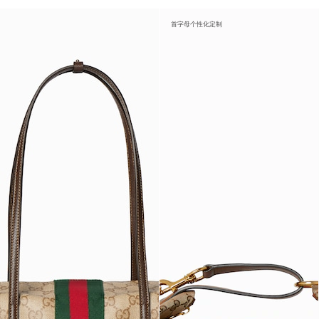
首字母个性化定制