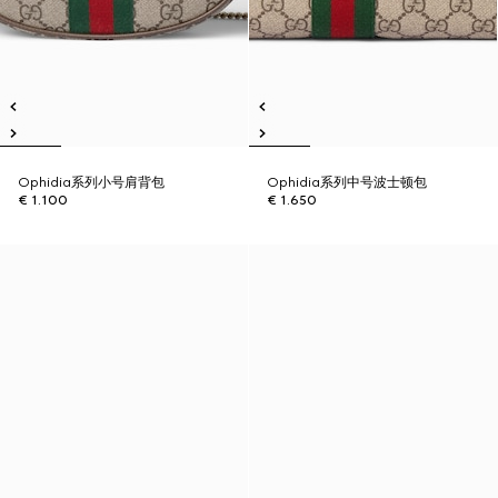
Ophidia系列小号肩背包
Ophidia系列中号波士顿包
€ 1.100
€ 1.650