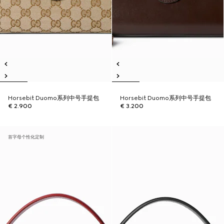
Horsebit Duomo系列中号手提包
Horsebit Duomo系列中号手提包
€ 2.900
€ 3.200
首字母个性化定制