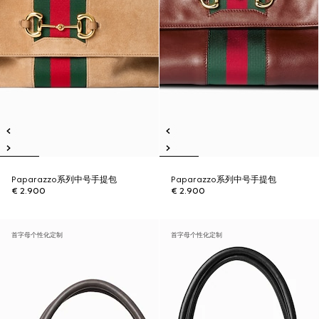
Paparazzo系列中号手提包
Paparazzo系列中号手提包
€ 2.900
€ 2.900
首字母个性化定制
首字母个性化定制