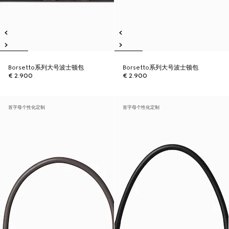
Borsetto系列大号波士顿包
Borsetto系列大号波士顿包
€ 2.900
€ 2.900
首字母个性化定制
首字母个性化定制