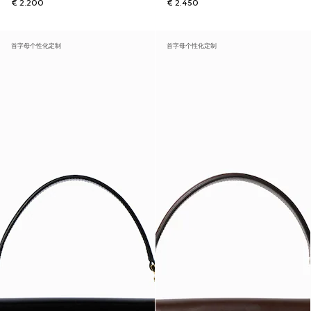
€ 2.200
€ 2.450
首字母个性化定制
首字母个性化定制