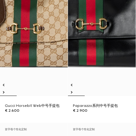
Gucci Horsebit Web中号手提包
Paparazzo系列中号手提包
€ 2.600
€ 2.900
首字母个性化定制
首字母个性化定制