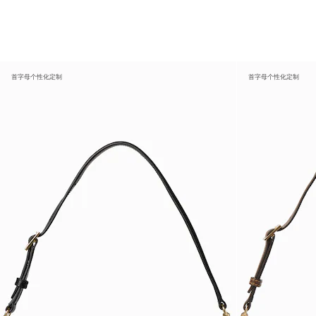
首字母个性化定制
首字母个性化定制