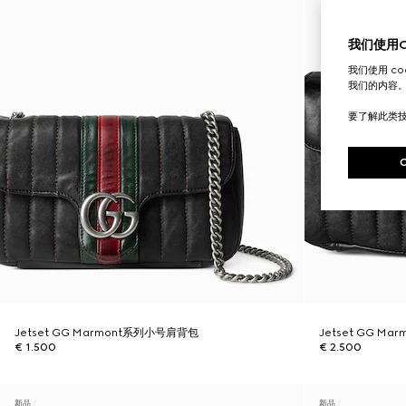
我们使用Co
我们使用 c
我们的内容
要了解此类
Jetset GG Marmont系列小号肩背包
Jetset GG M
€ 1.500
€ 2.500
新品
新品