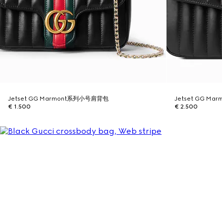
Jetset GG Marmont系列小号肩背包
Jetset GG M
€ 1.500
€ 2.500