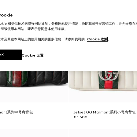
okie
ookie 和类似技术来增强网站导航，分析网站使用情况，协助我司开展营销工作，并允许您
。继续使用本网站，即表示您同意本使用条款。
技术及其在本网站上的使用相关的更多信息，请参阅我司的
Cookie 政策
。
OK
Cookie 设置
armont系列中号肩背包
Jetset GG Marmont系列小号肩背包
€ 1.500