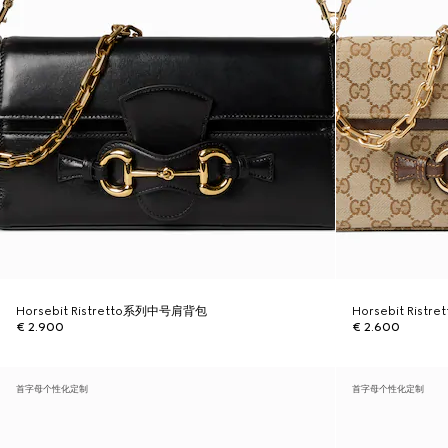
Horsebit Ristretto系列中号肩背包
Horsebit Ris
€ 2.900
€ 2.600
首字母个性化定制
首字母个性化定制