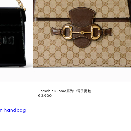
Horsebit Duomo系列中号手提包
€ 2.900