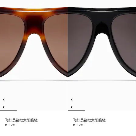
飞行员镜框太阳眼镜
飞行员镜框太阳眼镜
€ 370
€ 370