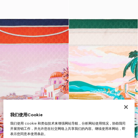
我们使用Cookie
我们使用 cookie 和类似技术来增强网站导航，分析网站使用情况，协助我司
开展营销工作，并允许您在社交网络上共享我们的内容。继续使用本网站，即
表示您同意本使用条款。