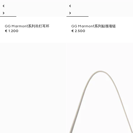
GG Marmont系列吊灯耳环
GG Marmont系列贴颈项链
€ 1.200
€ 2.500