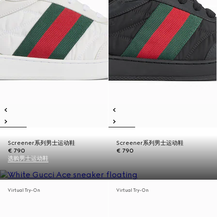
Screener系列男士运动鞋
Screener系列男士运动鞋
€ 790
€ 790
选购男士运动鞋
Virtual Try-On
Virtual Try-On