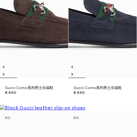
Gucci Como系列男士乐福鞋
Gucci Como系列男士乐福鞋
€ 890
€ 890
新品
新品