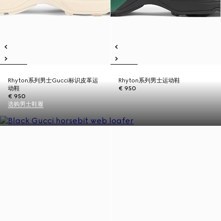
Rhyton系列男士Gucci标识皮革运
Rhyton系列男士运动鞋
动鞋
€ 950
€ 950
选购男士鞋履