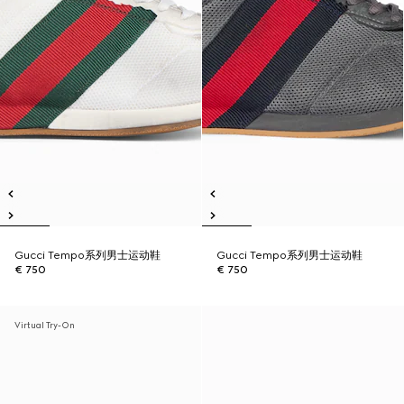
Gucci Tempo系列男士运动鞋
Gucci Tempo系列男士运动鞋
€ 750
€ 750
Virtual Try-On