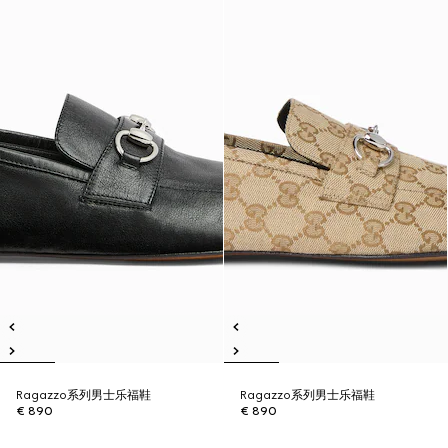
Ragazzo系列男士乐福鞋
Ragazzo系列男士乐福鞋
€ 890
€ 890