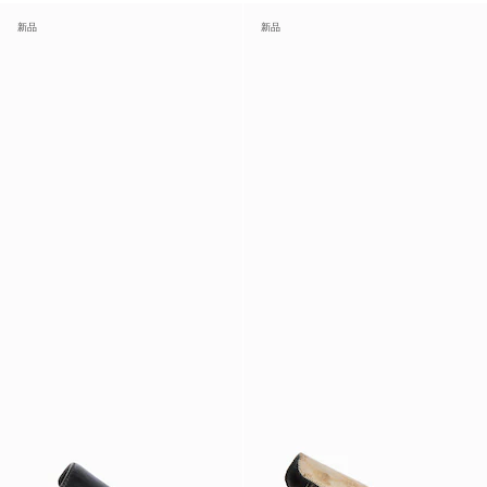
新品
新品