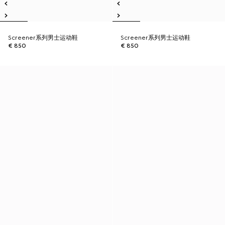
Screener系列男士运动鞋
Screener系列男士运动鞋
€ 850
€ 850