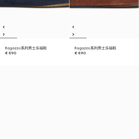
Ragazzo系列男士乐福鞋
Ragazzo系列男士乐福鞋
€ 890
€ 890