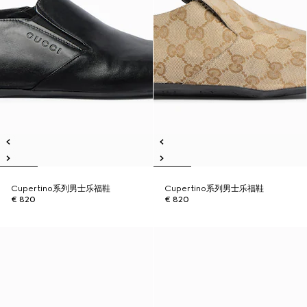
Cupertino系列男士乐福鞋
Cupertino系列男士乐福鞋
€ 820
€ 820