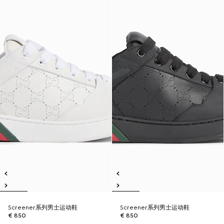
Screener系列男士运动鞋
Screener系列男士运动鞋
€ 850
€ 850