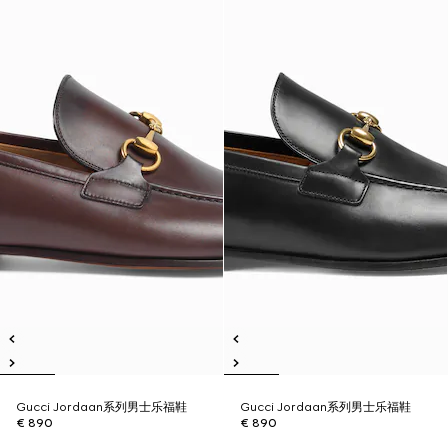
Gucci Jordaan系列男士乐福鞋
Gucci Jordaan系列男士乐福鞋
€ 890
€ 890