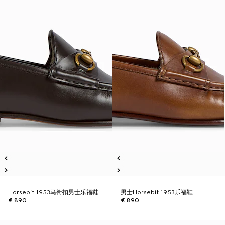
Horsebit 1953马衔扣男士乐福鞋
男士Horsebit 1953乐福鞋
€ 890
€ 890