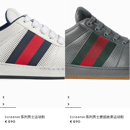
Screener系列男士运动鞋
Screener系列男士磨损效果运动鞋
€ 890
€ 890