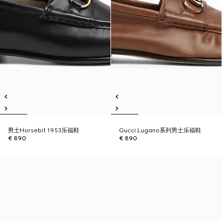
男士Horsebit 1953乐福鞋
Gucci Lugano系列男士乐福鞋
€ 890
€ 890