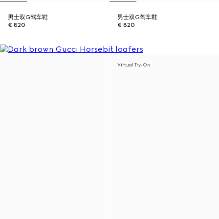
男士双G驾车鞋
男士双G驾车鞋
€ 820
€ 820
Virtual Try-On