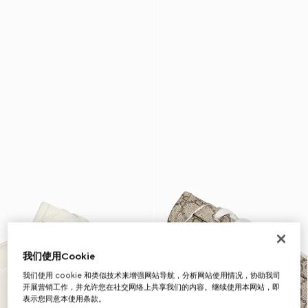
我们使用Cookie
我们使用 cookie 和类似技术来增强网站导航，分析网站使用情况，协助我司
开展营销工作，并允许您在社交网络上共享我们的内容。继续使用本网站，即
表示您同意本使用条款。