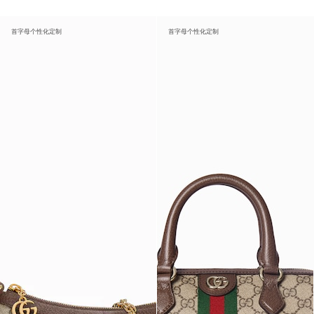
首字母个性化定制
首字母个性化定制