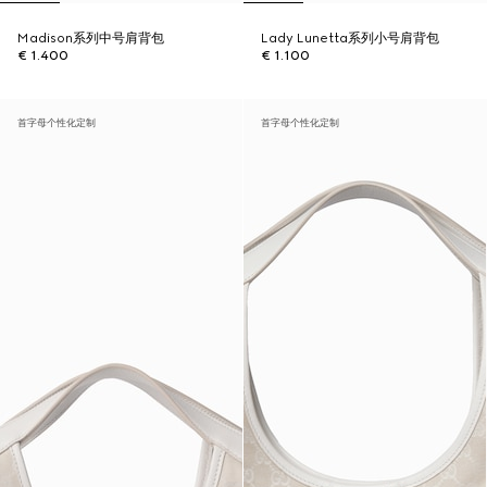
Madison系列中号肩背包
Lady Lunetta系列小号肩背包
€ 1.400
€ 1.100
首字母个性化定制
首字母个性化定制