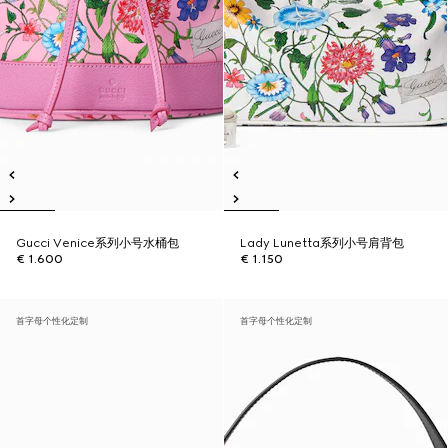
Gucci Venice系列小号水桶包
Lady Lunetta系列小号肩背包
€ 1.600
€ 1.150
首字母个性化定制
首字母个性化定制