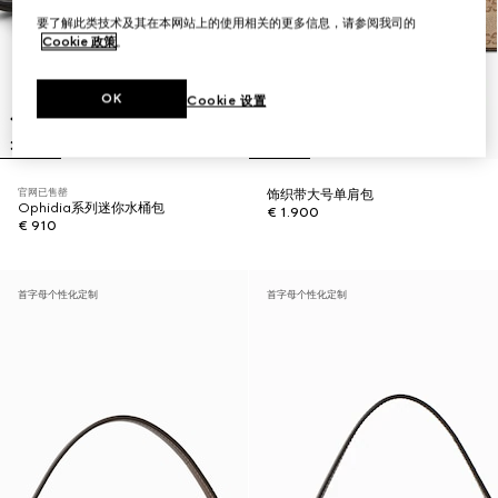
要了解此类技术及其在本网站上的使用相关的更多信息，请参阅我司的
Cookie 政策
。
OK
Cookie 设置
官网已售罄
饰织带大号单肩包
Ophidia系列迷你水桶包
€ 1.900
€ 910
首字母个性化定制
首字母个性化定制