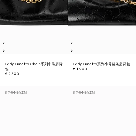
Lady Lunetta Chain系列中号肩背
Lady Lunetta系列小号链条肩背包
包
€ 1.900
€ 2.300
首字母个性化定制
首字母个性化定制