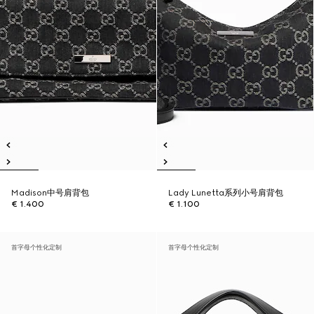
Madison中号肩背包
Lady Lunetta系列小号肩背包
€ 1.400
€ 1.100
首字母个性化定制
首字母个性化定制