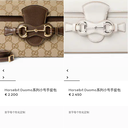
Horsebit Duomo系列小号手提包
Horsebit Duomo系列小号手提包
€ 2.200
€ 2.450
首字母个性化定制
首字母个性化定制