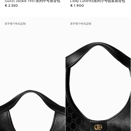
Gucci Jackie 1961系列中号肩背包
Lady Lunetta系列小号链条肩背包
€ 2.350
€ 1.900
首字母个性化定制
首字母个性化定制