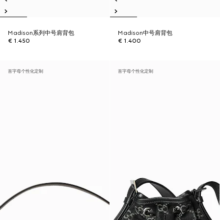
Madison系列中号肩背包
Madison中号肩背包
€ 1.450
€ 1.400
首字母个性化定制
首字母个性化定制