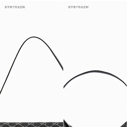
首字母个性化定制
首字母个性化定制