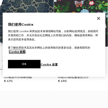
我们使用Cookie
我们使用 cookie 和类似技术来增强网站导航，分析网站使用情况，协助我司
开展营销工作，并允许您在社交网络上共享我们的内容。继续使用本网站，即
表示您同意本使用条款。
要了解此类技术及其在本网站上的使用相关的更多信息，请参阅我司的
Cookie 政策
。
OK
Cookie 设置
GG棉质牛仔布棒球帽
印花GG斜纹桑蚕丝方巾
€ 470
€ 490