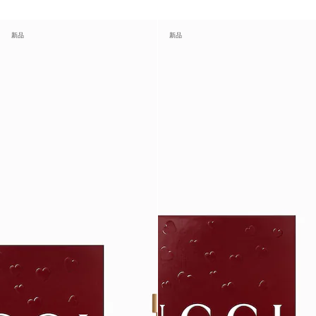
新品
新品