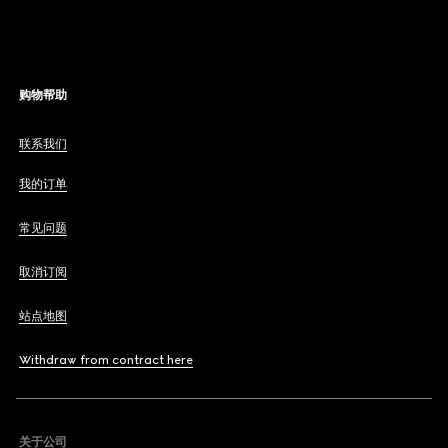
购物帮助
联系我们
我的订单
常见问题
取消订阅
站点地图
Withdraw from contract here
关于公司