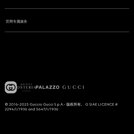
官网专属服务
© 2016-2025 Guccio Gucci S.p.A.- 版权所有。 G SIAE LICENCE #
2294/I/1936 and 5647/I/1936