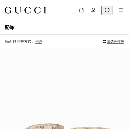
配饰
商品 19
排序方式：
推荐
筛选并排序