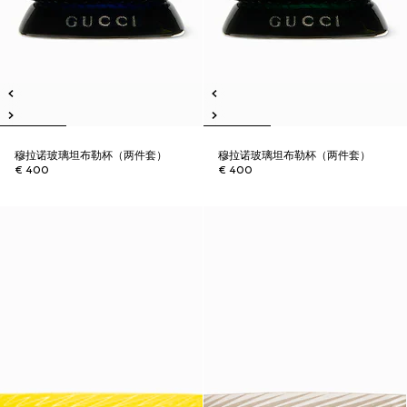
穆拉诺玻璃坦布勒杯（两件套）
穆拉诺玻璃坦布勒杯（两件套）
€ 400
€ 400