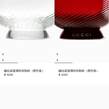
穆拉诺玻璃坦布勒杯（两件套）
穆拉诺玻璃坦布勒杯（两件套）
€ 400
€ 400