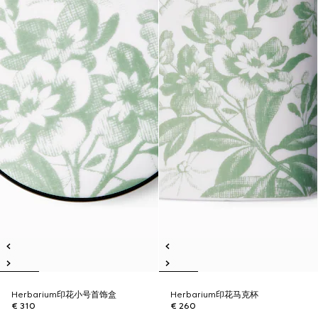
Herbarium印花小号首饰盒
Herbarium印花马克杯
€ 310
€ 260