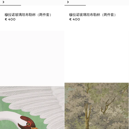
穆拉诺玻璃坦布勒杯（两件套）
穆拉诺玻璃坦布勒杯（两件套）
€ 400
€ 400