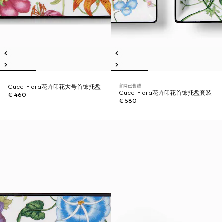
官网已售罄
Gucci Flora花卉印花大号首饰托盘
Gucci Flora花卉印花首饰托盘套装
€ 460
€ 580