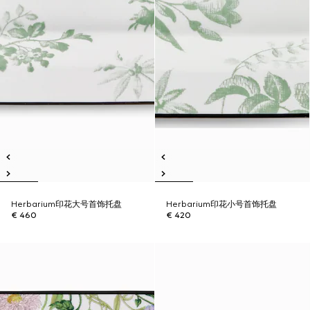
Herbarium印花大号首饰托盘
Herbarium印花小号首饰托盘
€ 460
€ 420