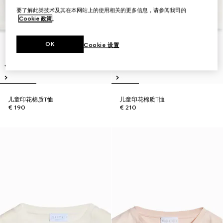
要了解此类技术及其在本网站上的使用相关的更多信息，请参阅我司的
Cookie 政策
。
OK
Cookie 设置
儿童印花棉质T恤
儿童印花棉质T恤
€ 190
€ 210