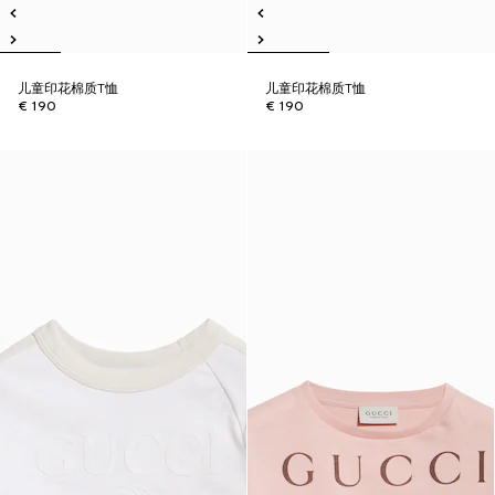
儿童印花棉质T恤
儿童印花棉质T恤
€ 190
€ 190