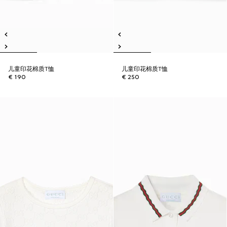
儿童印花棉质T恤
儿童印花棉质T恤
€ 190
€ 250