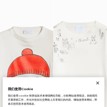
我们使用Cookie
我们使用 cookie 和类似技术来增强网站导航，分析网站使用情况，协助我司
开展营销工作，并允许您在社交网络上共享我们的内容。继续使用本网站，即
表示您同意本使用条款。