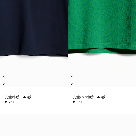
儿童棉质Polo衫
儿童GG棉质Polo衫
€ 250
€ 350