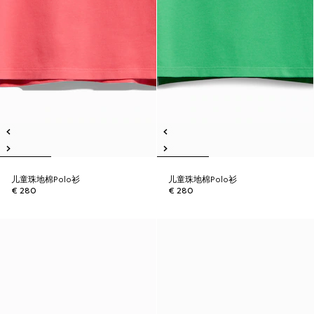
儿童珠地棉Polo衫
儿童珠地棉Polo衫
€ 280
€ 280