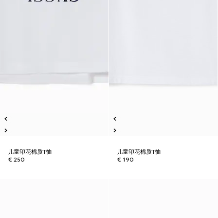
儿童印花棉质T恤
儿童印花棉质T恤
€ 250
€ 190