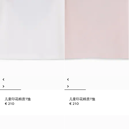
儿童印花棉质T恤
儿童印花棉质T恤
€ 210
€ 210