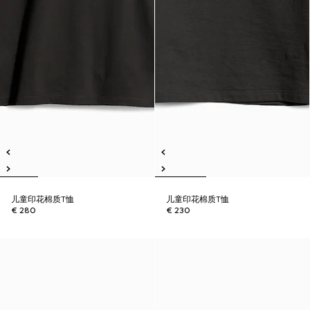
儿童印花棉质T恤
儿童印花棉质T恤
€ 280
€ 230