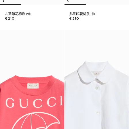
儿童印花棉质T恤
儿童印花棉质T恤
€ 210
€ 210