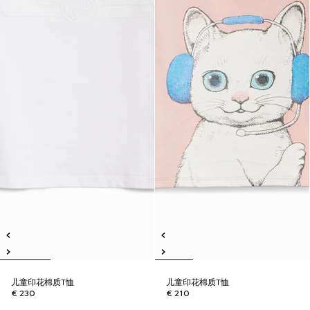
儿童印花棉质T恤
儿童印花棉质T恤
€ 230
€ 210