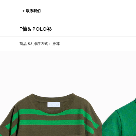
联系我们
T恤& POLO衫
商品 55
排序方式：
推荐