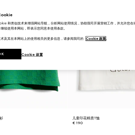
okie
ookie 和类似技术来增强网站导航，分析网站使用情况，协助我司开展营销工作，并允许您
。继续使用本网站，即表示您同意本使用条款。
技术及其在本网站上的使用相关的更多信息，请参阅我司的
Cookie 政策
。
OK
Cookie 设置
o衫
儿童印花棉质T恤
€ 190