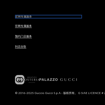
官网专属服务
官网专属服务
预约门店服务
到店自取
© 2016-2025 Guccio Gucci S.p.A.- 版权所有。 G SIAE LICENCE # 2