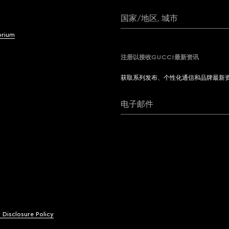
国家/地区, 城市
brium
注册以接收GUCCI最新资讯
获取系列发布、个性化通信和品牌最新
电子邮件
y Disclosure Policy