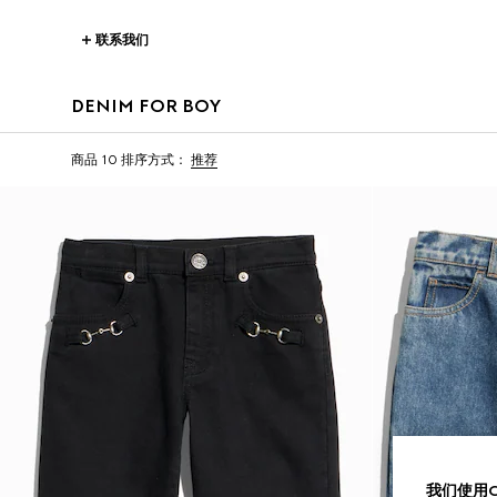
联系我们
DENIM FOR BOY
商品 10
排序方式：
推荐
我们使用Co