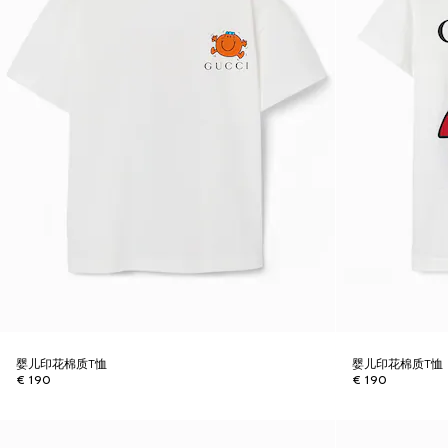
婴儿印花棉质T恤
婴儿印花棉质T恤
€ 190
€ 190