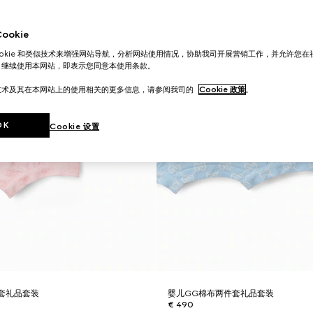
okie
ookie 和类似技术来增强网站导航，分析网站使用情况，协助我司开展营销工作，并允许您
。继续使用本网站，即表示您同意本使用条款。
技术及其在本网站上的使用相关的更多信息，请参阅我司的
Cookie 政策
。
OK
Cookie 设置
套礼品套装
婴儿GG棉布两件套礼品套装
€ 490