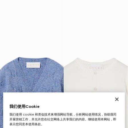
我们使用Cookie
我们使用 cookie 和类似技术来增强网站导航，分析网站使用情况，协助我司
开展营销工作，并允许您在社交网络上共享我们的内容。继续使用本网站，即
表示您同意本使用条款。