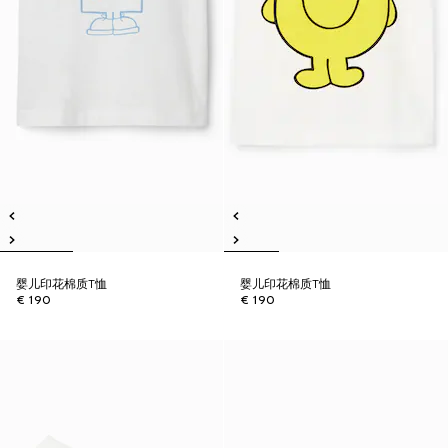
婴儿印花棉质T恤
婴儿印花棉质T恤
€ 190
€ 190