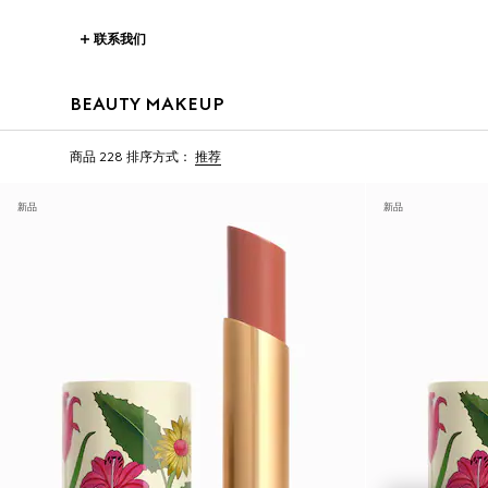
联系我们
BEAUTY MAKEUP
商品 228
排序方式：
推荐
新品
新品