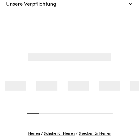
Unsere Verpflichtung
Herren
Schuhe für Herren
Sneaker für Herren