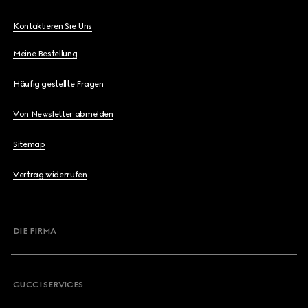
Kontaktieren Sie Uns
Meine Bestellung
Häufig gestellte Fragen
Von Newsletter abmelden
Sitemap
Vertrag widerrufen
DIE FIRMA
GUCCI SERVICES