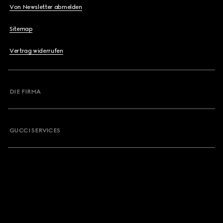
Von Newsletter abmelden
Sitemap
Vertrag widerrufen
DIE FIRMA
GUCCI SERVICES