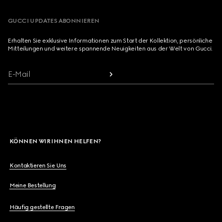
GUCCI UPDATES ABONNIEREN
Erhalten Sie exklusive Informationen zum Start der Kollektion, persönliche
Mitteilungen und weitere spannende Neuigkeiten aus der Welt von Gucci.
E-Mail
KÖNNEN WIR IHNEN HELFEN?
Kontaktieren Sie Uns
Meine Bestellung
Häufig gestellte Fragen