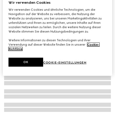
Wir verwenden Cookies
Jogginghose aus GG Canvas
Wir verwenden Cookies und ähnliche Technologien, um die
€ 950
Navigation auf der Website zu verbessern, die Nutzung der
Website zu analysieren, uns bei unseren Marketingaktivitäten zu
unterstützen und Ihnen zu ermöglichen, unsere Inhalte auf Ihren
sozialen Netzwerken zu teilen. Durch die weitere Nutzung dieser
Website stimmen Sie diesen Nutzungsbedingungen zu.
Weitere Informationen zu diesen Technologien und ihrer
Verwendung auf dieser Website finden Sie in unserer
Cookie-
Richtlinie
.
OK
COOKIE-EINSTELLUNGEN