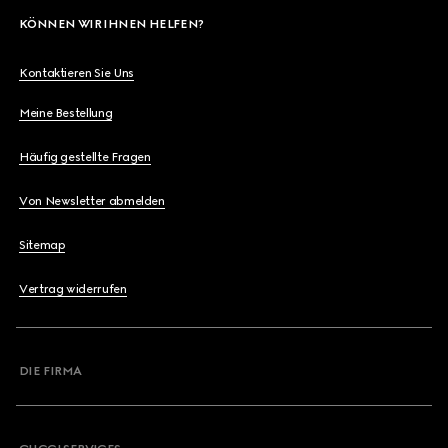
KÖNNEN WIR IHNEN HELFEN?
Kontaktieren Sie Uns
Meine Bestellung
Häufig gestellte Fragen
Von Newsletter abmelden
Sitemap
Vertrag widerrufen
DIE FIRMA