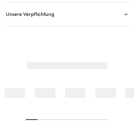
Unsere Verpflichtung