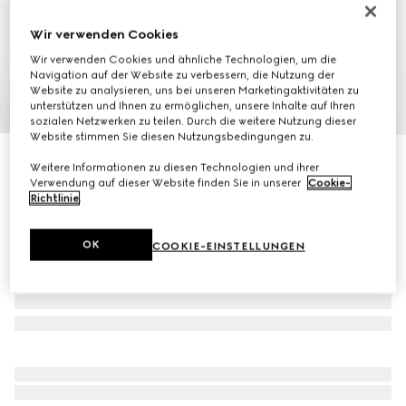
Wir verwenden Cookies
Wir verwenden Cookies und ähnliche Technologien, um die
Navigation auf der Website zu verbessern, die Nutzung der
Website zu analysieren, uns bei unseren Marketingaktivitäten zu
1
/
10
unterstützen und Ihnen zu ermöglichen, unsere Inhalte auf Ihren
sozialen Netzwerken zu teilen. Durch die weitere Nutzung dieser
Website stimmen Sie diesen Nutzungsbedingungen zu.
Mittelgroßer Ophidia Rucksack
Weitere Informationen zu diesen Technologien und ihrer
€ 1.950
Verwendung auf dieser Website finden Sie in unserer
Cookie-
Richtlinie
.
OK
COOKIE-EINSTELLUNGEN